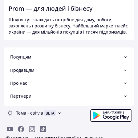
Prom — для людей і бізнесу
Щодня тут знаходять потрібне для дому, роботи,
захоплень і розвитку бізнесу. Найбільший маркетплейс
України — для мільйонів покупців і тисяч підприємців.
Покупцям
Продавцям
Про нас
Партнери
Тема
-
світла
BETA