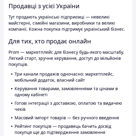
Продавці з усієї України
Тут продають українські підприємці — невеликі
майстерні, сімейні магазини, виробники та великі
компанії. Кожна покупка підтримує український бізнес.
Для тих, хто продає онлайн
Prom — маркетплейс для бізнесу будь-якого масштабу.
Легкий старт, зручне керування, доступ до мільйонів
покупців.
Три канали продажів одночасно: маркетплейс,
мобільний додаток, власний сайт
Керування товарами, замовленнями та цінами в
одному кабінеті
Готові інтеграції з доставкою, оплатою та видачею
чеків
Масовий імпорт товарів — без ручного введення
Рейтинг покупців — продавець бачить досвід
покупця ще до підтвердження замовлення