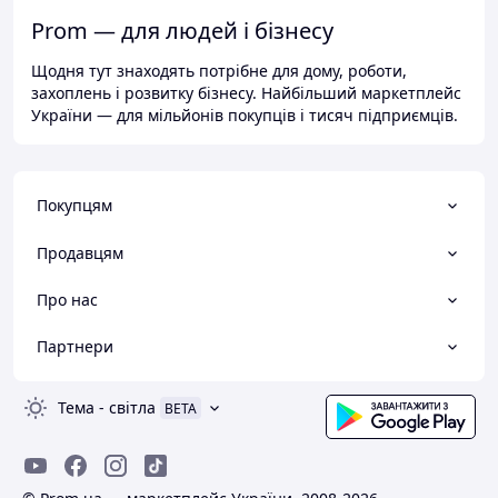
Prom — для людей і бізнесу
Щодня тут знаходять потрібне для дому, роботи,
захоплень і розвитку бізнесу. Найбільший маркетплейс
України — для мільйонів покупців і тисяч підприємців.
Покупцям
Продавцям
Про нас
Партнери
Тема
-
світла
BETA