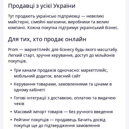
Продавці з усієї України
Тут продають українські підприємці — невеликі
майстерні, сімейні магазини, виробники та великі
компанії. Кожна покупка підтримує український бізнес.
Для тих, хто продає онлайн
Prom — маркетплейс для бізнесу будь-якого масштабу.
Легкий старт, зручне керування, доступ до мільйонів
покупців.
Три канали продажів одночасно: маркетплейс,
мобільний додаток, власний сайт
Керування товарами, замовленнями та цінами в
одному кабінеті
Готові інтеграції з доставкою, оплатою та видачею
чеків
Масовий імпорт товарів — без ручного введення
Рейтинг покупців — продавець бачить досвід
покупця ще до підтвердження замовлення