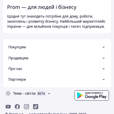
Prom — для людей і бізнесу
Щодня тут знаходять потрібне для дому, роботи,
захоплень і розвитку бізнесу. Найбільший маркетплейс
України — для мільйонів покупців і тисяч підприємців.
Покупцям
Продавцям
Про нас
Партнери
Тема
-
світла
BETA