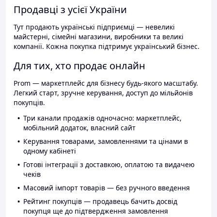
Продавці з усієї України
Тут продають українські підприємці — невеликі
майстерні, сімейні магазини, виробники та великі
компанії. Кожна покупка підтримує український бізнес.
Для тих, хто продає онлайн
Prom — маркетплейс для бізнесу будь-якого масштабу.
Легкий старт, зручне керування, доступ до мільйонів
покупців.
Три канали продажів одночасно: маркетплейс,
мобільний додаток, власний сайт
Керування товарами, замовленнями та цінами в
одному кабінеті
Готові інтеграції з доставкою, оплатою та видачею
чеків
Масовий імпорт товарів — без ручного введення
Рейтинг покупців — продавець бачить досвід
покупця ще до підтвердження замовлення