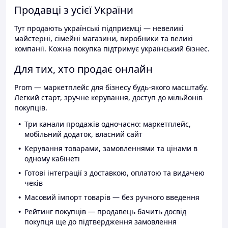
Продавці з усієї України
Тут продають українські підприємці — невеликі
майстерні, сімейні магазини, виробники та великі
компанії. Кожна покупка підтримує український бізнес.
Для тих, хто продає онлайн
Prom — маркетплейс для бізнесу будь-якого масштабу.
Легкий старт, зручне керування, доступ до мільйонів
покупців.
Три канали продажів одночасно: маркетплейс,
мобільний додаток, власний сайт
Керування товарами, замовленнями та цінами в
одному кабінеті
Готові інтеграції з доставкою, оплатою та видачею
чеків
Масовий імпорт товарів — без ручного введення
Рейтинг покупців — продавець бачить досвід
покупця ще до підтвердження замовлення