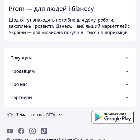
Prom — для людей і бізнесу
Щодня тут знаходять потрібне для дому, роботи,
захоплень і розвитку бізнесу. Найбільший маркетплейс
України — для мільйонів покупців і тисяч підприємців.
Покупцям
Продавцям
Про нас
Партнери
Тема
-
світла
BETA