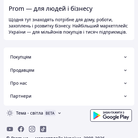
Prom — для людей і бізнесу
Щодня тут знаходять потрібне для дому, роботи,
захоплень і розвитку бізнесу. Найбільший маркетплейс
України — для мільйонів покупців і тисяч підприємців.
Покупцям
Продавцям
Про нас
Партнери
Тема
-
світла
BETA