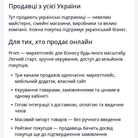
Продавці з усієї України
Тут продають українські підприємці — невеликі
майстерні, сімейні магазини, виробники та великі
компанії. Кожна покупка підтримує український бізнес.
Для тих, хто продає онлайн
Prom — маркетплейс для бізнесу будь-якого масштабу.
Легкий старт, зручне керування, доступ до мільйонів
покупців.
Три канали продажів одночасно: маркетплейс,
мобільний додаток, власний сайт
Керування товарами, замовленнями та цінами в
одному кабінеті
Готові інтеграції з доставкою, оплатою та видачею
чеків
Масовий імпорт товарів — без ручного введення
Рейтинг покупців — продавець бачить досвід
покупця ще до підтвердження замовлення