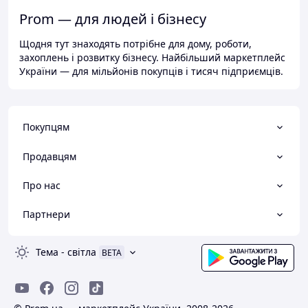
Prom — для людей і бізнесу
Щодня тут знаходять потрібне для дому, роботи,
захоплень і розвитку бізнесу. Найбільший маркетплейс
України — для мільйонів покупців і тисяч підприємців.
Покупцям
Продавцям
Про нас
Партнери
Тема
-
світла
BETA