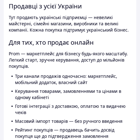
Продавці з усієї України
Тут продають українські підприємці — невеликі
майстерні, сімейні магазини, виробники та великі
компанії. Кожна покупка підтримує український бізнес.
Для тих, хто продає онлайн
Prom — маркетплейс для бізнесу будь-якого масштабу.
Легкий старт, зручне керування, доступ до мільйонів
покупців.
Три канали продажів одночасно: маркетплейс,
мобільний додаток, власний сайт
Керування товарами, замовленнями та цінами в
одному кабінеті
Готові інтеграції з доставкою, оплатою та видачею
чеків
Масовий імпорт товарів — без ручного введення
Рейтинг покупців — продавець бачить досвід
покупця ще до підтвердження замовлення