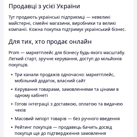
Продавці з усієї України
Тут продають українські підприємці — невеликі
майстерні, сімейні магазини, виробники та великі
компанії. Кожна покупка підтримує український бізнес.
Для тих, хто продає онлайн
Prom — маркетплейс для бізнесу будь-якого масштабу.
Легкий старт, зручне керування, доступ до мільйонів
покупців.
Три канали продажів одночасно: маркетплейс,
мобільний додаток, власний сайт
Керування товарами, замовленнями та цінами в
одному кабінеті
Готові інтеграції з доставкою, оплатою та видачею
чеків
Масовий імпорт товарів — без ручного введення
Рейтинг покупців — продавець бачить досвід
покупця ще до підтвердження замовлення