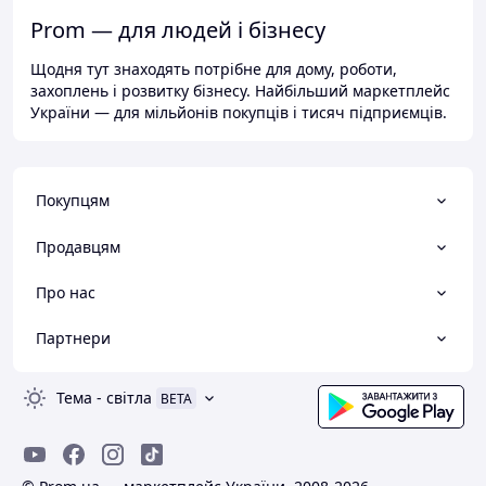
Prom — для людей і бізнесу
Щодня тут знаходять потрібне для дому, роботи,
захоплень і розвитку бізнесу. Найбільший маркетплейс
України — для мільйонів покупців і тисяч підприємців.
Покупцям
Продавцям
Про нас
Партнери
Тема
-
світла
BETA