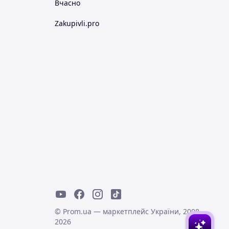
Вчасно
Zakupivli.pro
© Prom.ua — маркетплейс України, 2008-
2026