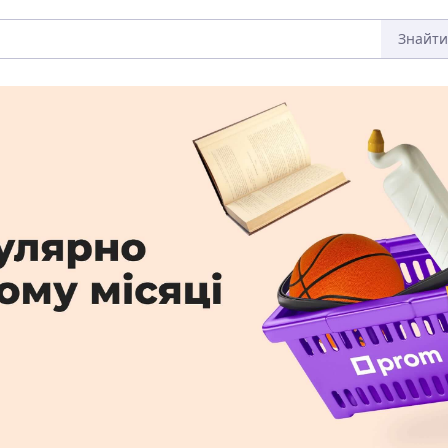
Знайти