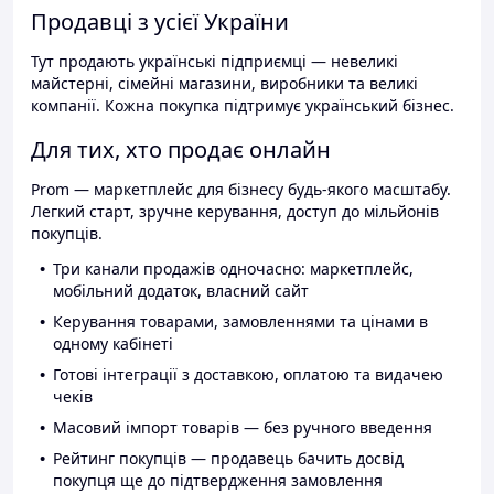
Продавці з усієї України
Тут продають українські підприємці — невеликі
майстерні, сімейні магазини, виробники та великі
компанії. Кожна покупка підтримує український бізнес.
Для тих, хто продає онлайн
Prom — маркетплейс для бізнесу будь-якого масштабу.
Легкий старт, зручне керування, доступ до мільйонів
покупців.
Три канали продажів одночасно: маркетплейс,
мобільний додаток, власний сайт
Керування товарами, замовленнями та цінами в
одному кабінеті
Готові інтеграції з доставкою, оплатою та видачею
чеків
Масовий імпорт товарів — без ручного введення
Рейтинг покупців — продавець бачить досвід
покупця ще до підтвердження замовлення