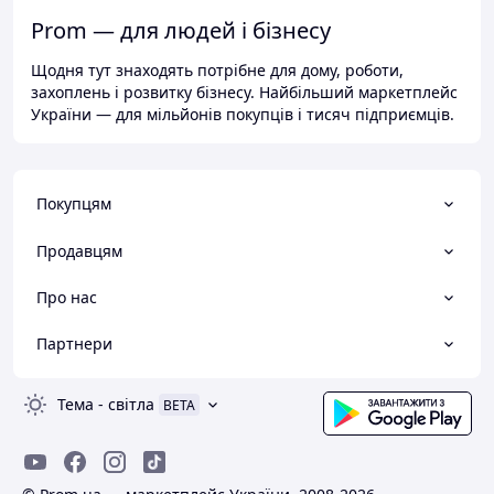
Prom — для людей і бізнесу
Щодня тут знаходять потрібне для дому, роботи,
захоплень і розвитку бізнесу. Найбільший маркетплейс
України — для мільйонів покупців і тисяч підприємців.
Покупцям
Продавцям
Про нас
Партнери
Тема
-
світла
BETA