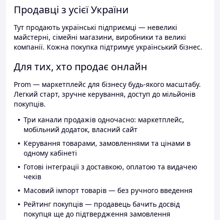
Продавці з усієї України
Тут продають українські підприємці — невеликі
майстерні, сімейні магазини, виробники та великі
компанії. Кожна покупка підтримує український бізнес.
Для тих, хто продає онлайн
Prom — маркетплейс для бізнесу будь-якого масштабу.
Легкий старт, зручне керування, доступ до мільйонів
покупців.
Три канали продажів одночасно: маркетплейс,
мобільний додаток, власний сайт
Керування товарами, замовленнями та цінами в
одному кабінеті
Готові інтеграції з доставкою, оплатою та видачею
чеків
Масовий імпорт товарів — без ручного введення
Рейтинг покупців — продавець бачить досвід
покупця ще до підтвердження замовлення