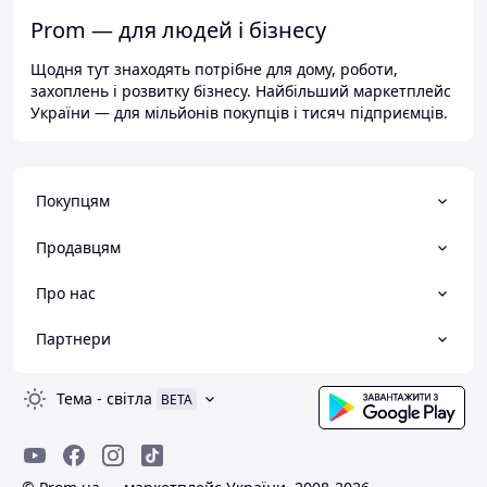
Prom — для людей і бізнесу
Щодня тут знаходять потрібне для дому, роботи,
захоплень і розвитку бізнесу. Найбільший маркетплейс
України — для мільйонів покупців і тисяч підприємців.
Покупцям
Продавцям
Про нас
Партнери
Тема
-
світла
BETA