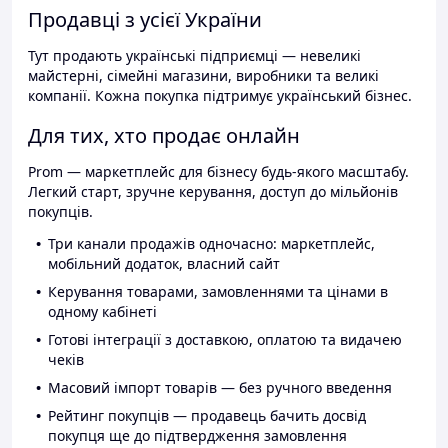
Продавці з усієї України
Тут продають українські підприємці — невеликі
майстерні, сімейні магазини, виробники та великі
компанії. Кожна покупка підтримує український бізнес.
Для тих, хто продає онлайн
Prom — маркетплейс для бізнесу будь-якого масштабу.
Легкий старт, зручне керування, доступ до мільйонів
покупців.
Три канали продажів одночасно: маркетплейс,
мобільний додаток, власний сайт
Керування товарами, замовленнями та цінами в
одному кабінеті
Готові інтеграції з доставкою, оплатою та видачею
чеків
Масовий імпорт товарів — без ручного введення
Рейтинг покупців — продавець бачить досвід
покупця ще до підтвердження замовлення