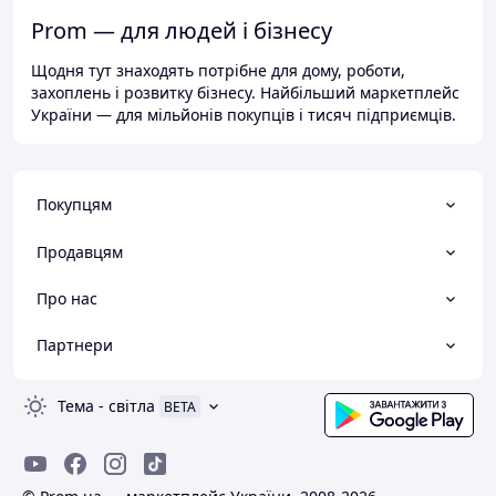
Prom — для людей і бізнесу
Щодня тут знаходять потрібне для дому, роботи,
захоплень і розвитку бізнесу. Найбільший маркетплейс
України — для мільйонів покупців і тисяч підприємців.
Покупцям
Продавцям
Про нас
Партнери
Тема
-
світла
BETA