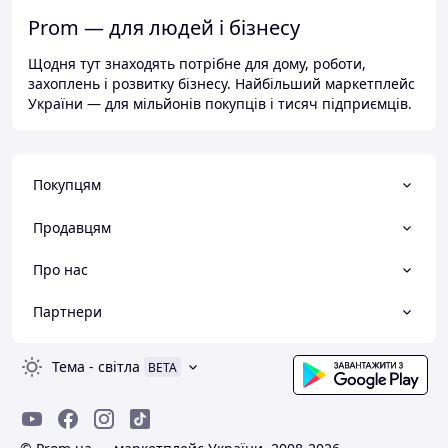
Prom — для людей і бізнесу
Щодня тут знаходять потрібне для дому, роботи,
захоплень і розвитку бізнесу. Найбільший маркетплейс
України — для мільйонів покупців і тисяч підприємців.
Покупцям
Продавцям
Про нас
Партнери
Тема
-
світла
BETA