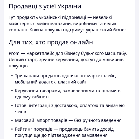
Продавці з усієї України
Тут продають українські підприємці — невеликі
майстерні, сімейні магазини, виробники та великі
компанії. Кожна покупка підтримує український бізнес.
Для тих, хто продає онлайн
Prom — маркетплейс для бізнесу будь-якого масштабу.
Легкий старт, зручне керування, доступ до мільйонів
покупців.
Три канали продажів одночасно: маркетплейс,
мобільний додаток, власний сайт
Керування товарами, замовленнями та цінами в
одному кабінеті
Готові інтеграції з доставкою, оплатою та видачею
чеків
Масовий імпорт товарів — без ручного введення
Рейтинг покупців — продавець бачить досвід
покупця ще до підтвердження замовлення