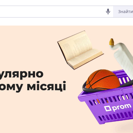
Знайти