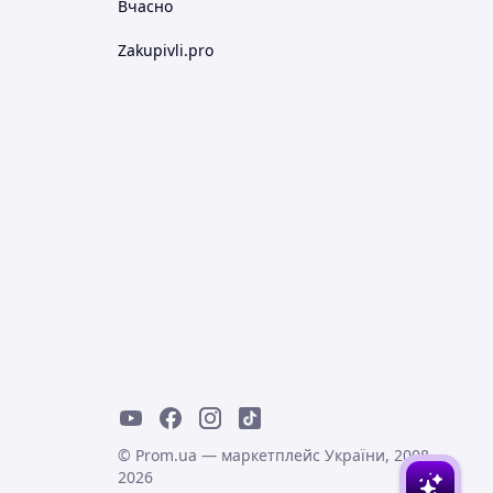
Вчасно
Zakupivli.pro
© Prom.ua — маркетплейс України, 2008-
2026