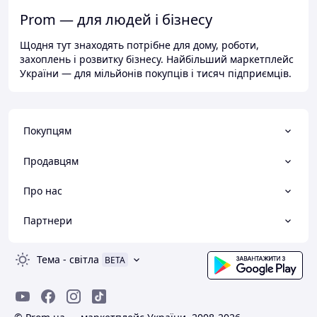
Prom — для людей і бізнесу
Щодня тут знаходять потрібне для дому, роботи,
захоплень і розвитку бізнесу. Найбільший маркетплейс
України — для мільйонів покупців і тисяч підприємців.
Покупцям
Продавцям
Про нас
Партнери
Тема
-
світла
BETA