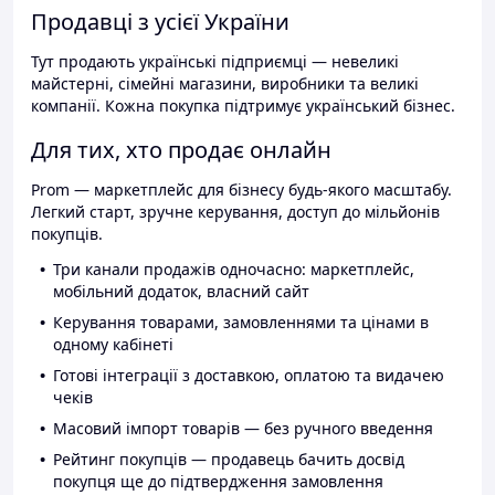
Продавці з усієї України
Тут продають українські підприємці — невеликі
майстерні, сімейні магазини, виробники та великі
компанії. Кожна покупка підтримує український бізнес.
Для тих, хто продає онлайн
Prom — маркетплейс для бізнесу будь-якого масштабу.
Легкий старт, зручне керування, доступ до мільйонів
покупців.
Три канали продажів одночасно: маркетплейс,
мобільний додаток, власний сайт
Керування товарами, замовленнями та цінами в
одному кабінеті
Готові інтеграції з доставкою, оплатою та видачею
чеків
Масовий імпорт товарів — без ручного введення
Рейтинг покупців — продавець бачить досвід
покупця ще до підтвердження замовлення