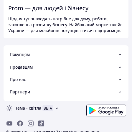
Prom — для людей і бізнесу
Щодня тут знаходять потрібне для дому, роботи,
захоплень і розвитку бізнесу. Найбільший маркетплейс
України — для мільйонів покупців і тисяч підприємців.
Покупцям
Продавцям
Про нас
Партнери
Тема
-
світла
BETA