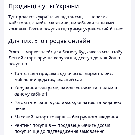
Продавці з усієї України
Тут продають українські підприємці — невеликі
майстерні, сімейні магазини, виробники та великі
компанії. Кожна покупка підтримує український бізнес.
Для тих, хто продає онлайн
Prom — маркетплейс для бізнесу будь-якого масштабу.
Легкий старт, зручне керування, доступ до мільйонів
покупців.
Три канали продажів одночасно: маркетплейс,
мобільний додаток, власний сайт
Керування товарами, замовленнями та цінами в
одному кабінеті
Готові інтеграції з доставкою, оплатою та видачею
чеків
Масовий імпорт товарів — без ручного введення
Рейтинг покупців — продавець бачить досвід
покупця ще до підтвердження замовлення