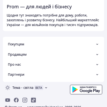
Prom — для людей і бізнесу
Щодня тут знаходять потрібне для дому, роботи,
захоплень і розвитку бізнесу. Найбільший маркетплейс
України — для мільйонів покупців і тисяч підприємців.
Покупцям
Продавцям
Про нас
Партнери
Тема
-
світла
BETA