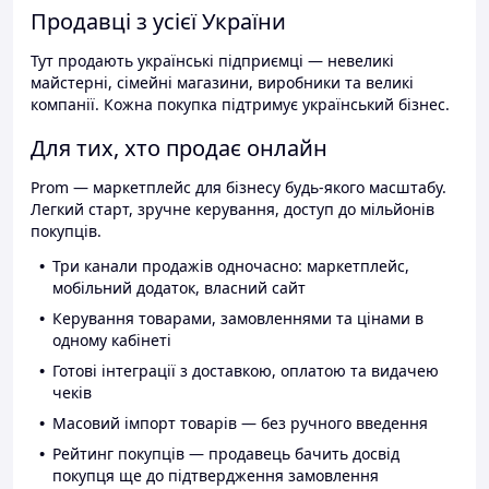
Продавці з усієї України
Тут продають українські підприємці — невеликі
майстерні, сімейні магазини, виробники та великі
компанії. Кожна покупка підтримує український бізнес.
Для тих, хто продає онлайн
Prom — маркетплейс для бізнесу будь-якого масштабу.
Легкий старт, зручне керування, доступ до мільйонів
покупців.
Три канали продажів одночасно: маркетплейс,
мобільний додаток, власний сайт
Керування товарами, замовленнями та цінами в
одному кабінеті
Готові інтеграції з доставкою, оплатою та видачею
чеків
Масовий імпорт товарів — без ручного введення
Рейтинг покупців — продавець бачить досвід
покупця ще до підтвердження замовлення