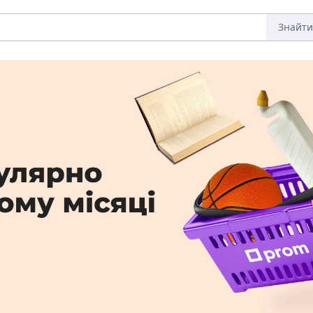
Знайти