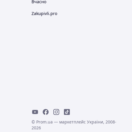
Вчасно
Zakupivli.pro
© Prom.ua — маркетплейс України, 2008-
2026